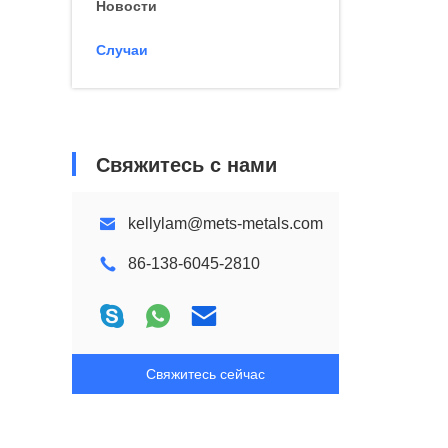
Новости
Случаи
Свяжитесь с нами
kellylam@mets-metals.com
86-138-6045-2810
Свяжитесь сейчас