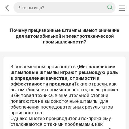
Почему прецизионные штампы имеют значение
для автомобильной и электротехнической
промышленности?
В современном производстве,
Металлические
штамповые штампы играют решающую роль
в определении качества, стоимости и
эффективности продукции
Такие отрасли, как
автомобильная промышленность, электроника
и бытовая техника, в значительной степени
полагаются на высокоточные штампы для
обеспечения последовательных результатов
производства.
Однако многие производители по-прежнему
сталкиваются с такими проблемами, как