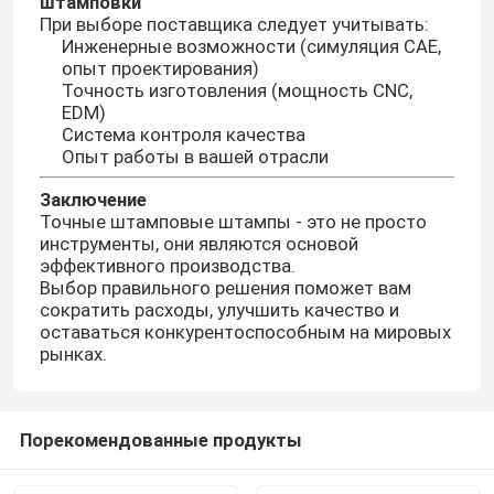
штамповки
При выборе поставщика следует учитывать:
Инженерные возможности (симуляция CAE,
опыт проектирования)
Точность изготовления (мощность CNC,
EDM)
Система контроля качества
Опыт работы в вашей отрасли
Заключение
Точные штамповые штампы - это не просто
инструменты, они являются основой
эффективного производства.
Выбор правильного решения поможет вам
сократить расходы, улучшить качество и
оставаться конкурентоспособным на мировых
рынках.
Порекомендованные продукты