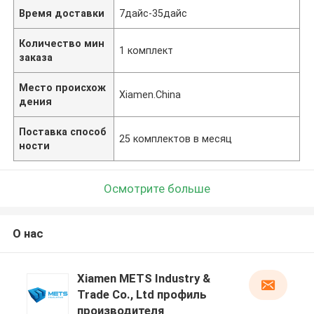
Время доставки
7дайс-35дайс
Количество мин
1 комплект
заказа
Место происхож
Xiamen.China
дения
Поставка способ
25 комплектов в месяц
ности
Осмотрите больше
О нас
Xiamen METS Industry &
Trade Co., Ltd профиль
производителя