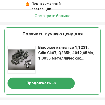
Подтверженный
поставщик
Осмотрите больше
Получить лучшую цену для
Высокое качество 1,1231,
Cdin Ck67, Q235b, 4042,65Mn,
1,0035 металлических
штамповок
Продолжать