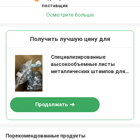
поставщик
Осмотрите больше
Получить лучшую цену для
Специализированные
высокообъемные листы
металлических штампов для
индивидуального
производства
Продолжать
Порекомендованные продукты