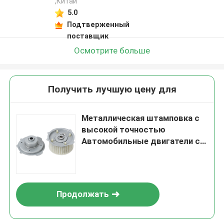
,Китай
5.0
Подтверженный
поставщик
Осмотрите больше
Получить лучшую цену для
Металлическая штамповка с
высокой точностью
Автомобильные двигатели с
коррозионно-устойчивыми и
низкошумными
характеристиками
Продолжать