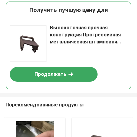
Получить лучшую цену для
Высокоточная прочная
конструкция Прогрессивная
металлическая штамповая
форма
Продолжать
Порекомендованные продукты